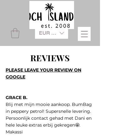
EUR (€)
REVIEWS
PLEASE LEAVE YOUR REVIEW ON
GOOGLE
GRACE B.
Blij met mijn mooie aankoop. BumBag
in peppery petrol! Supersnelle levering.
Persoonlijk contact gehad met Dani en
hele leuke extras erbij gekregen🤩.
Makassi