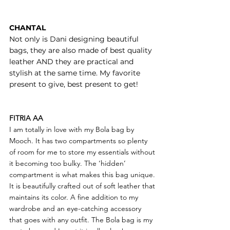
CHANTAL
Not only is Dani designing beautiful
bags, they are also made of best quality
leather AND they are practical and
stylish at the same time. My favorite
present to give, best present to get!
FITRIA AA
I am totally in love with my Bola bag by
Mooch. It has two compartments so plenty
of room for me to store my essentials without
it becoming too bulky. The ‘hidden’
compartment is what makes this bag unique.
It is beautifully crafted out of soft leather that
maintains its color. A fine addition to my
wardrobe and an eye-catching accessory
that goes with any outfit. The Bola bag is my