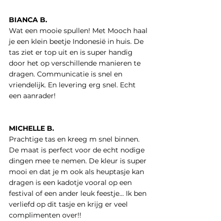
BIANCA B.
Wat een mooie spullen! Met Mooch haal
je een klein beetje Indonesië in huis. De
tas ziet er top uit en is super handig
door het op verschillende manieren te
dragen. Communicatie is snel en
vriendelijk. En levering erg snel. Echt
een aanrader!
MICHELLE B.
Prachtige tas en kreeg m snel binnen.
De maat is perfect voor de echt nodige
dingen mee te nemen. De kleur is super
mooi en dat je m ook als heuptasje kan
dragen is een kadotje vooral op een
festival of een ander leuk feestje... Ik ben
verliefd op dit tasje en krijg er veel
complimenten over!!