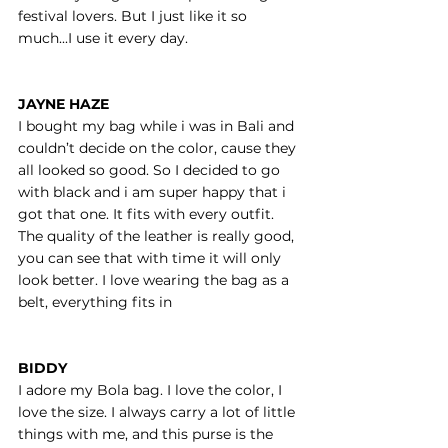
festival lovers. But I just like it so
much...I use it every day.
JAYNE HAZE
I bought my bag while i was in Bali and
couldn’t decide on the color, cause they
all looked so good. So I decided to go
with black and i am super happy that i
got that one. It fits with every outfit.
The quality of the leather is really good,
you can see that with time it will only
look better. I love wearing the bag as a
belt, everything fits in
BIDDY
I adore my Bola bag. I love the color, I
love the size. I always carry a lot of little
things with me, and this purse is the