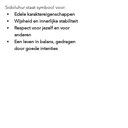
Sidoluhur staat symbool voor:
Edele karaktereigenschappen
Wijsheid en innerlijke stabiliteit
Respect voor jezelf en voor 
anderen
Een leven in balans, gedragen 
door goede intenties