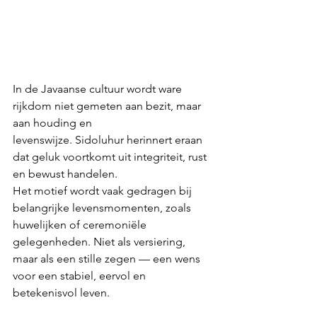
In de Javaanse cultuur wordt ware 
rijkdom niet gemeten aan bezit, maar 
aan houding en 
levenswijze. Sidoluhur herinnert eraan 
dat geluk voortkomt uit integriteit, rust 
en bewust handelen.
Het motief wordt vaak gedragen bij 
belangrijke levensmomenten, zoals 
huwelijken of ceremoniële 
gelegenheden. Niet als versiering, 
maar als een stille zegen — een wens 
voor een stabiel, eervol en 
betekenisvol leven.