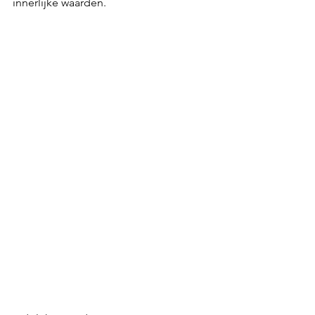
innerlijke waarden.