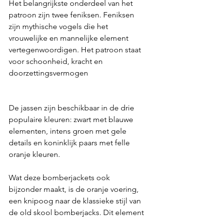
Het belangrijkste onderdeel van het 
patroon zijn twee feniksen. Feniksen 
zijn mythische vogels die het 
vrouwelijke en mannelijke element 
vertegenwoordigen. Het patroon staat 
voor schoonheid, kracht en 
doorzettingsvermogen
De jassen zijn beschikbaar in de drie 
populaire kleuren: zwart met blauwe 
elementen, intens groen met gele 
details en koninklijk paars met felle 
oranje kleuren. 
Wat deze bomberjackets ook 
bijzonder maakt, is de oranje voering, 
een knipoog naar de klassieke stijl van 
de old skool bomberjacks. Dit element 