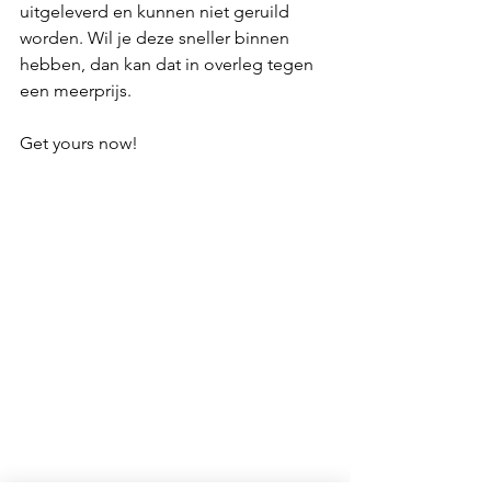
uitgeleverd en kunnen niet geruild 
worden. Wil je deze sneller binnen 
hebben, dan kan dat in overleg tegen 
een meerprijs. 
Get yours now!