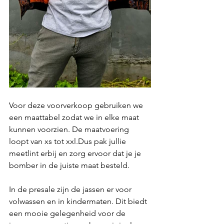
Voor deze voorverkoop gebruiken we 
een maattabel zodat we in elke maat 
kunnen voorzien. De maatvoering 
loopt van xs tot xxl.Dus pak jullie 
meetlint erbij en zorg ervoor dat je je 
bomber in de juiste maat besteld. 
In de presale zijn de jassen er voor 
volwassen en in kindermaten. Dit biedt 
een mooie gelegenheid voor de 