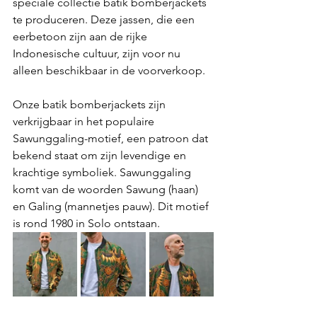
speciale collectie batik bomberjackets 
te produceren. Deze jassen, die een 
eerbetoon zijn aan de rijke 
Indonesische cultuur, zijn voor nu 
alleen beschikbaar in de voorverkoop.
Onze batik bomberjackets zijn 
verkrijgbaar in het populaire 
Sawunggaling-motief, een patroon dat 
bekend staat om zijn levendige en 
krachtige symboliek. Sawunggaling 
komt van de woorden Sawung (haan) 
en Galing (mannetjes pauw). Dit motief 
is rond 1980 in Solo ontstaan.