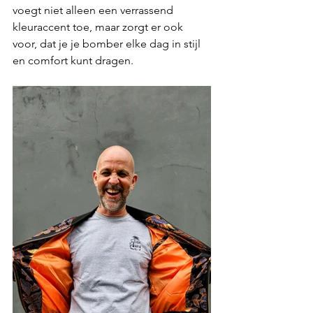
voegt niet alleen een verrassend 
kleuraccent toe, maar zorgt er ook 
voor, dat je je bomber elke dag in stijl 
en comfort kunt dragen.