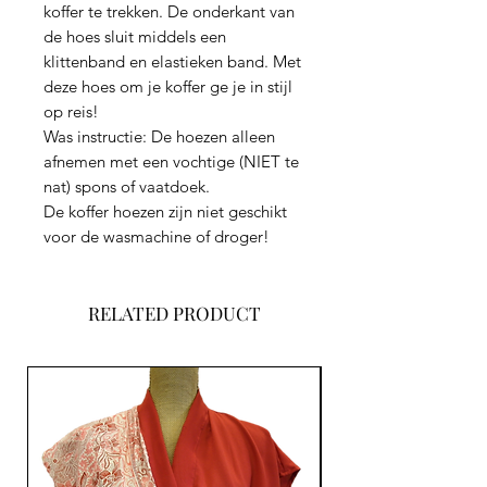
koffer te trekken. De onderkant van
de hoes sluit middels een
klittenband en elastieken band. Met
deze hoes om je koffer ge je in stijl
op reis!
Was instructie: De hoezen alleen
afnemen met een vochtige (NIET te
nat) spons of vaatdoek.
De koffer hoezen zijn niet geschikt
voor de wasmachine of droger!
RELATED PRODUCT