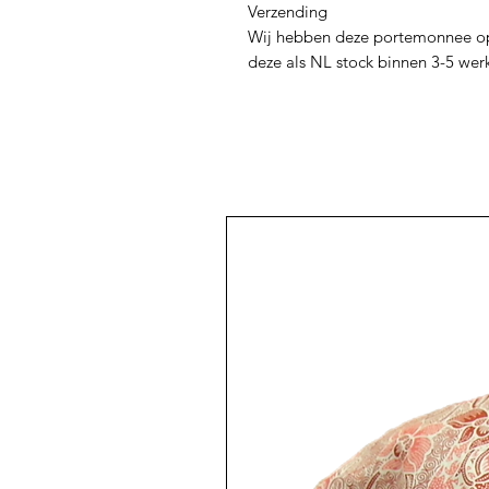
Verzending
Wij hebben deze portemonnee op
deze als NL stock binnen 3-5 wer