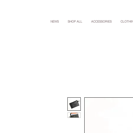
NEWS
SHOP ALL
ACCESSORIES
CLOTHI