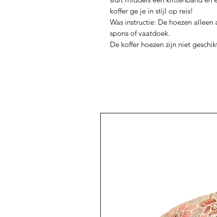
koffer ge je in stijl op reis!
Was instructie: De hoezen alleen
spons of vaatdoek.
De koffer hoezen zijn niet gesch