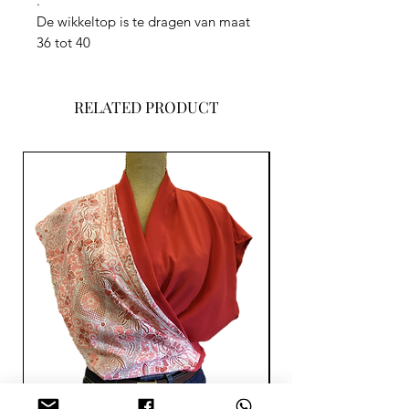
.
De wikkeltop is te dragen van maat
36 tot 40
RELATED PRODUCT