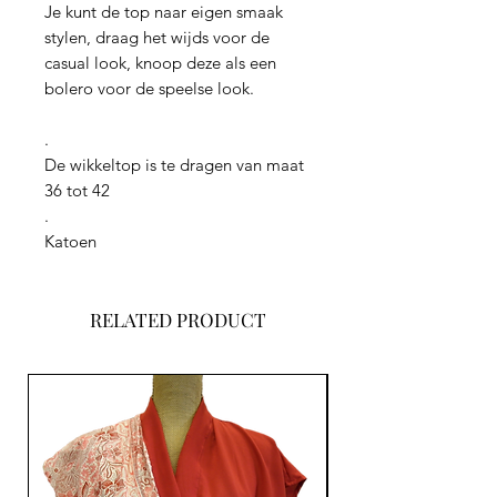
Je kunt de top naar eigen smaak
stylen, draag het wijds voor de
casual look, knoop deze als een
bolero voor de speelse look.
.
De wikkeltop is te dragen van maat
36 tot 42
.
Katoen
RELATED PRODUCT