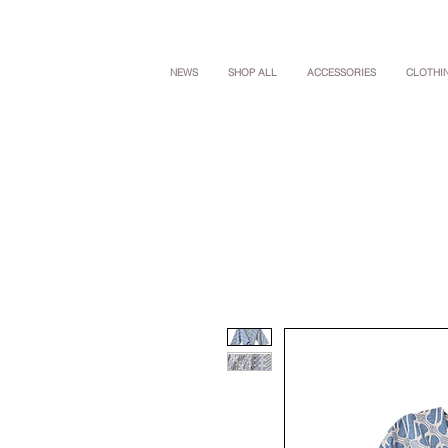
NEWS
SHOP ALL
ACCESSORIES
CLOTHI