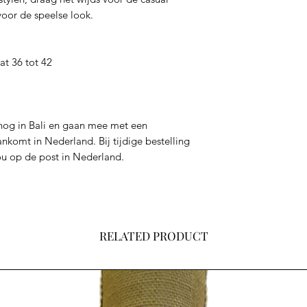
voor de speelse look.
at 36 tot 42
nog in Bali en gaan mee met een
ankomt in Nederland. Bij tijdige bestelling
ou op de post in Nederland.
RELATED PRODUCT